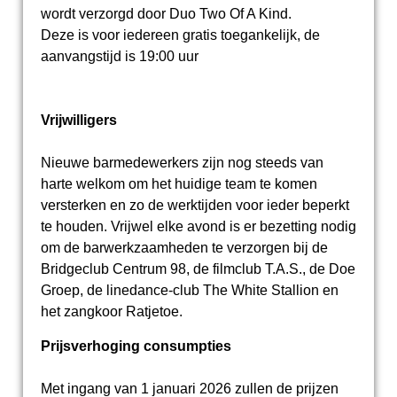
wordt verzorgd door Duo Two Of A Kind.
Deze is voor iedereen gratis toegankelijk, de
aanvangstijd is 19:00 uur
Vrijwilligers
Nieuwe barmedewerkers zijn nog steeds van
harte welkom om het huidige team te komen
versterken en zo de werktijden voor ieder beperkt
te houden. Vrijwel elke avond is er bezetting nodig
om de barwerkzaamheden te verzorgen bij de
Bridgeclub Centrum 98, de filmclub T.A.S., de Doe
Groep, de linedance-club The White Stallion en
het zangkoor Ratjetoe.
Prijsverhoging consumpties
Met ingang van 1 januari 2026 zullen de prijzen