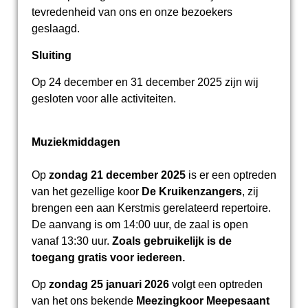
tevredenheid van ons en onze bezoekers
geslaagd.
Sluiting
Op 24 december en 31 december 2025 zijn wij
gesloten voor alle activiteiten.
Muziekmiddagen
Op
zondag 21 december 2025
is er een optreden
van het gezellige koor
De Kruikenzangers
, zij
brengen een aan Kerstmis gerelateerd repertoire.
De aanvang is om 14:00 uur, de zaal is open
vanaf 13:30 uur.
Zoals gebruikelijk is de
toegang gratis voor iedereen.
Op
zondag 25 januari 2026
volgt een optreden
van het ons bekende
Meezingkoor Meepesaant