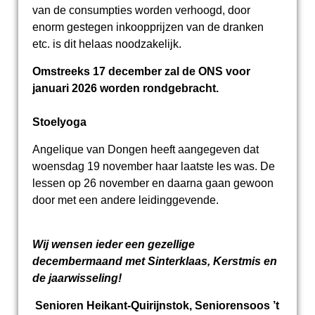
van de consumpties worden verhoogd, door
enorm gestegen inkoopprijzen van de dranken
etc. is dit helaas noodzakelijk.
Omstreeks 17 december zal de ONS voor
januari 2026 worden rondgebracht.
Stoelyoga
Angelique van Dongen heeft aangegeven dat
woensdag 19 november haar laatste les was. De
lessen op 26 november en daarna gaan gewoon
door met een andere leidinggevende.
Wij wensen ieder een gezellige
decembermaand met Sinterklaas, Kerstmis en
de jaarwisseling!
Senioren Heikant-Quirijnstok, Seniorensoos ’t