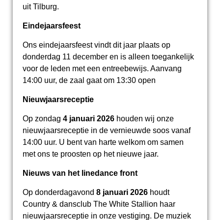
uit Tilburg.
Eindejaarsfeest
Ons eindejaarsfeest vindt dit jaar plaats op
donderdag 11 december en is alleen toegankelijk
voor de leden met een entreebewijs. Aanvang
14:00 uur, de zaal gaat om 13:30 open
Nieuwjaarsreceptie
Op zondag
4 januari 2026
houden wij onze
nieuwjaarsreceptie in de vernieuwde soos vanaf
14:00 uur. U bent van harte welkom om samen
met ons te proosten op het nieuwe jaar.
Nieuws van het linedance front
Op donderdagavond
8 januari 2026
houdt
Country & dansclub The White Stallion haar
nieuwjaarsreceptie in onze vestiging. De muziek