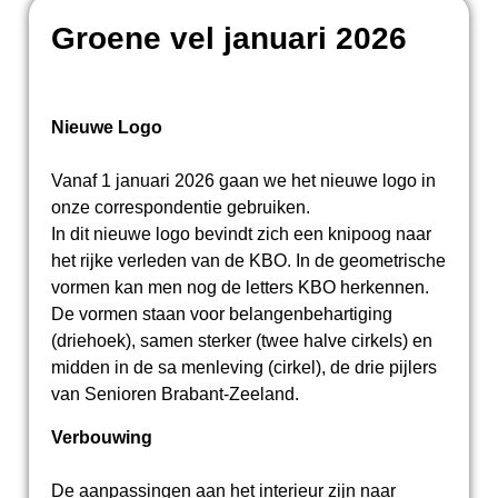
Groene vel januari 2026
Nieuwe Logo
Vanaf 1 januari 2026 gaan we het nieuwe logo in
onze correspondentie gebruiken.
In dit nieuwe logo bevindt zich een knipoog naar
het rijke verleden van de KBO. In de geometrische
vormen kan men nog de letters KBO herkennen.
De vormen staan voor belangenbehartiging
(driehoek), samen sterker (twee halve cirkels) en
midden in de sa
menleving (cirkel), de drie pijlers
van Senioren Brabant-Zeeland.
Verbouwing
De aanpassingen aan het interieur zijn naar