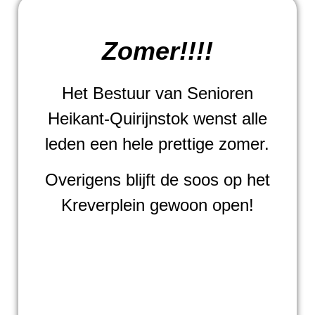
Zomer!!!!
Het Bestuur van Senioren
Heikant-Quirijnstok wenst alle
leden een hele prettige zomer.
Overigens blijft de soos op het
Kreverplein gewoon open!